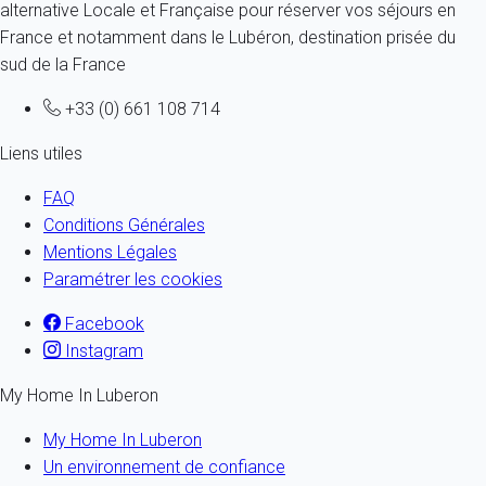
alternative Locale et Française pour réserver vos séjours en
France et notamment dans le Lubéron, destination prisée du
sud de la France
+33 (0) 661 108 714
Liens utiles
FAQ
Conditions Générales
Mentions Légales
Paramétrer les cookies
Facebook
Instagram
My Home In Luberon
My Home In Luberon
Un environnement de confiance