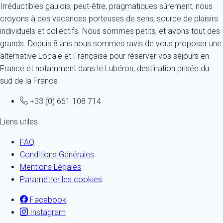
Irréductibles gaulois, peut-être, pragmatiques sûrement, nous
croyons à des vacances porteuses de sens, source de plaisirs
individuels et collectifs. Nous sommes petits, et avons tout des
grands. Depuis 8 ans nous sommes ravis de vous proposer une
alternative Locale et Française pour réserver vos séjours en
France et notamment dans le Lubéron, destination prisée du
sud de la France
+33 (0) 661 108 714
Liens utiles
FAQ
Conditions Générales
Mentions Légales
Paramétrer les cookies
Facebook
Instagram