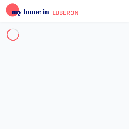
LUBERON