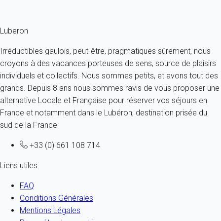
Fermer
Luberon
Irréductibles gaulois, peut-être, pragmatiques sûrement, nous
croyons à des vacances porteuses de sens, source de plaisirs
individuels et collectifs. Nous sommes petits, et avons tout des
grands. Depuis 8 ans nous sommes ravis de vous proposer une
alternative Locale et Française pour réserver vos séjours en
France et notamment dans le Lubéron, destination prisée du
sud de la France
+33 (0) 661 108 714
Liens utiles
FAQ
Conditions Générales
Mentions Légales